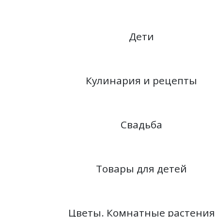
Дети
Кулинария и рецепты
Свадьба
Товары для детей
Цветы. Комнатные растения