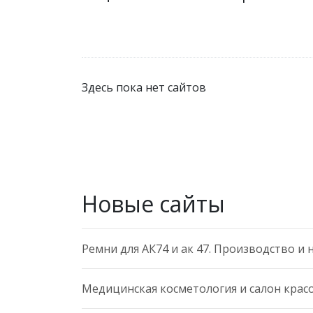
Здесь пока нет сайтов
Новые сайты
Ремни для АК74 и ак 47. Производство и
Медицинская косметология и салон красот