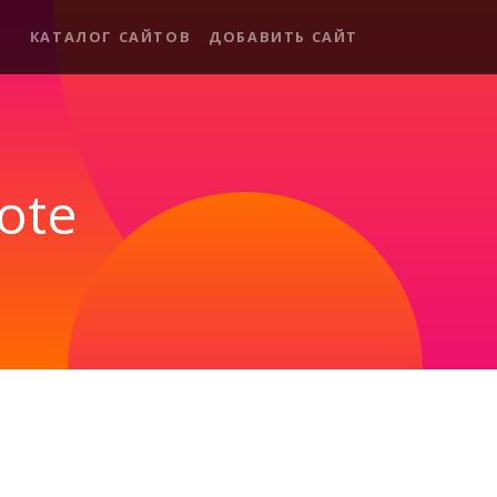
КАТАЛОГ САЙТОВ
ДОБАВИТЬ САЙТ
ote