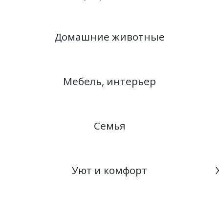
Домашние животные
Мебель, интерьер
Семья
Уют и комфорт