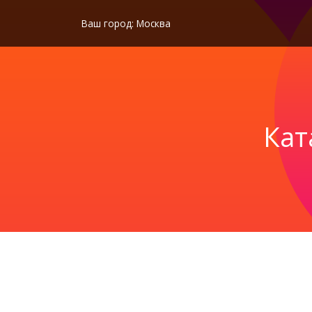
Ваш город:
Москва
Кат