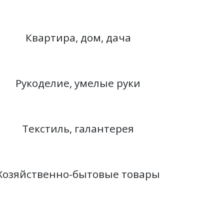
Квартира, дом, дача
Рукоделие, умелые руки
Текстиль, галантерея
Хозяйственно-бытовые товары